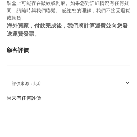
裝盒上可能存在皺紋或刮痕。如果您對詳細情況有任何疑
問，請隨時與我們聯繫。 感謝您的理解，我們不接受退貨
或換貨。
海外買家，付款完成後，我們將計算運費並向您發
送運費發票。
顧客評價
尚未有任何評價