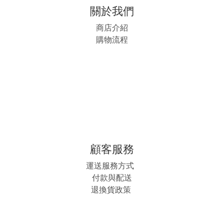
關於我們
商店介紹
購物流程
顧客服務
運送服務方式
付款與配送
退換貨政策