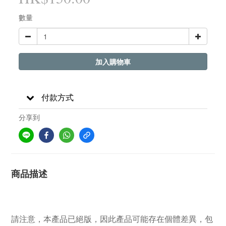
數量
加入購物車
付款方式
分享到
商品描述
請注意，本產品已絕版，因此產品可能存在個體差異，包