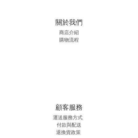
關於我們
商店介紹
購物流程
顧客服務
運送服務方式
付款與配送
退換貨政策