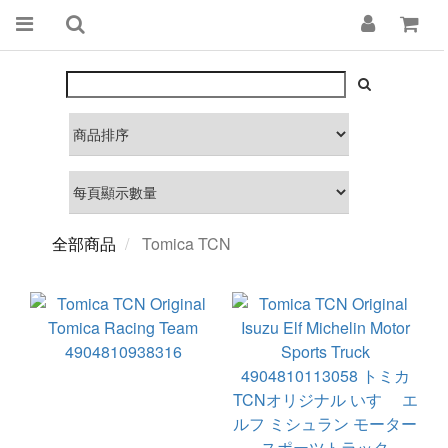
全部商品
Tomica TCN