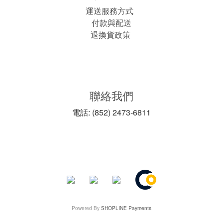
運送服務方式
付款與配送
退換貨政策
聯絡我們
電話: (852) 2473-6811
Powered By
SHOPLINE Payments