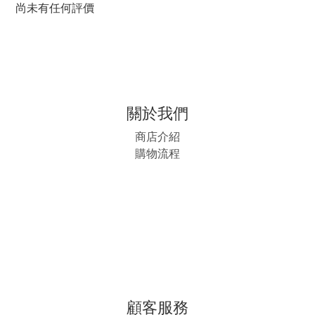
尚未有任何評價
關於我們
商店介紹
購物流程
顧客服務