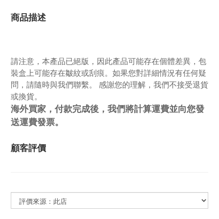
商品描述
請注意，本產品已絕版，因此產品可能存在個體差異，包
裝盒上可能存在皺紋或刮痕。如果您對詳細情況有任何疑
問，請隨時與我們聯繫。 感謝您的理解，我們不接受退貨
或換貨。
海外買家，付款完成後，我們將計算運費並向您發
送運費發票。
顧客評價