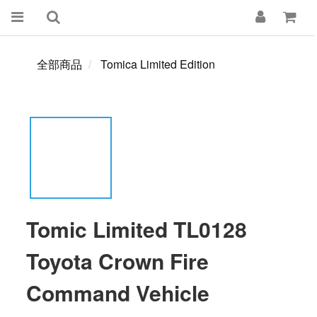
全部商品
Tomica Limited Edition
Tomic Limited TL0128
Toyota Crown Fire
Command Vehicle