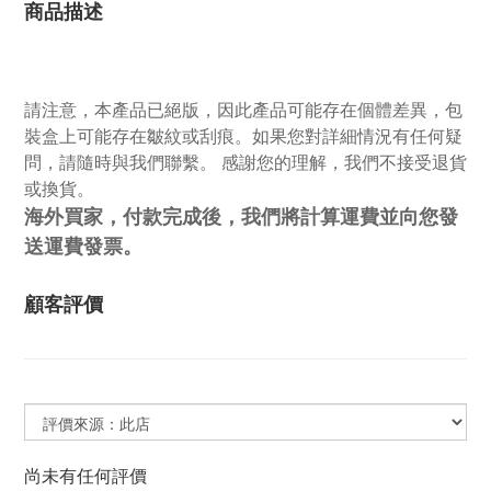
商品描述
請注意，本產品已絕版，因此產品可能存在個體差異，包
裝盒上可能存在皺紋或刮痕。如果您對詳細情況有任何疑
問，請隨時與我們聯繫。 感謝您的理解，我們不接受退貨
或換貨。
海外買家，付款完成後，我們將計算運費並向您發
送運費發票。
顧客評價
尚未有任何評價