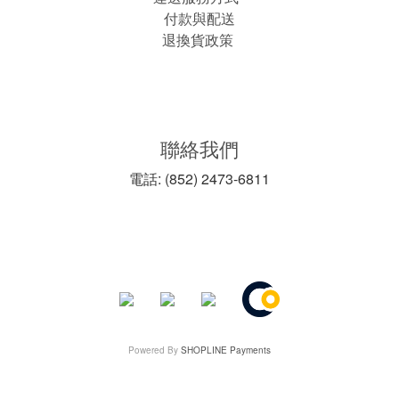
付款與配送
退換貨政策
聯絡我們
電話: (852) 2473-6811
Powered By
SHOPLINE Payments