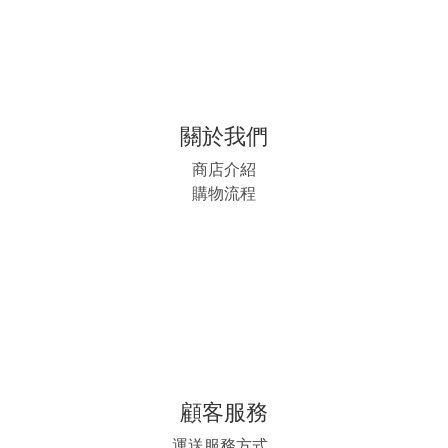
關於我們
商店介紹
購物流程
顧客服務
運送服務方式