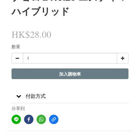
ハイブリッド
HK$28.00
數量
加入購物車
付款方式
分享到