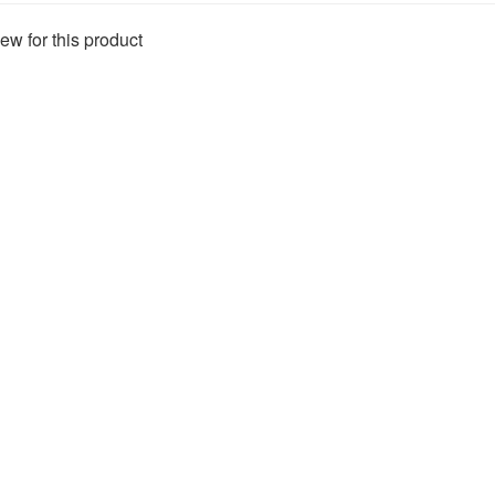
ew for this product