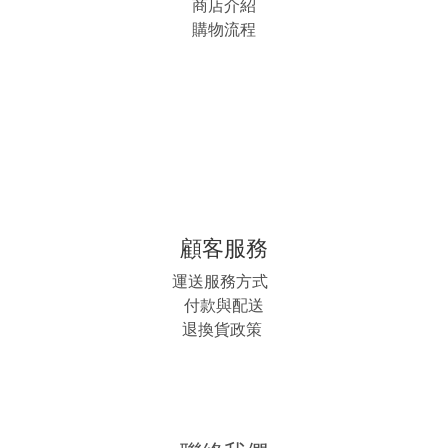
商店介紹
購物流程
顧客服務
運送服務方式
付款與配送
退換貨政策