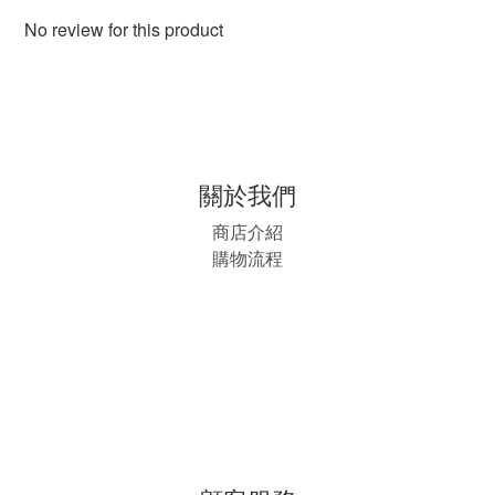
No review for this product
關於我們
商店介紹
購物流程