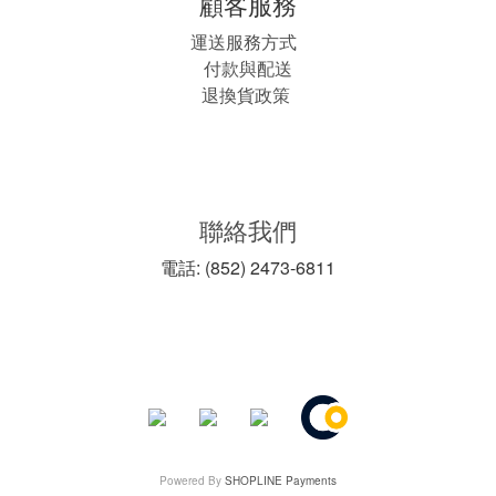
顧客服務
運送服務方式
付款與配送
退換貨政策
聯絡我們
電話: (852) 2473-6811
Powered By
SHOPLINE Payments