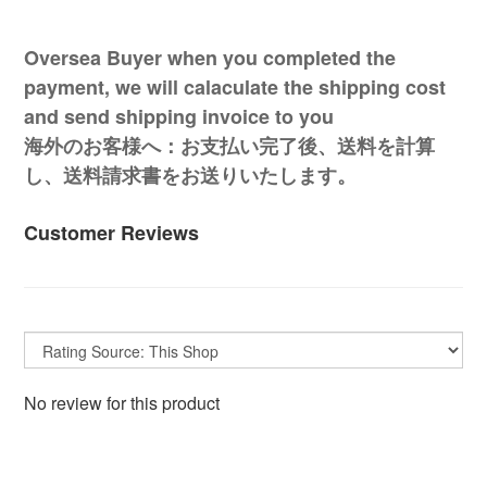
Oversea Buyer when you completed the
payment, we will calaculate the shipping cost
and send shipping invoice to you
海外のお客様へ：お支払い完了後、送料を計算
し、送料請求書をお送りいたします。
Customer Reviews
No review for this product