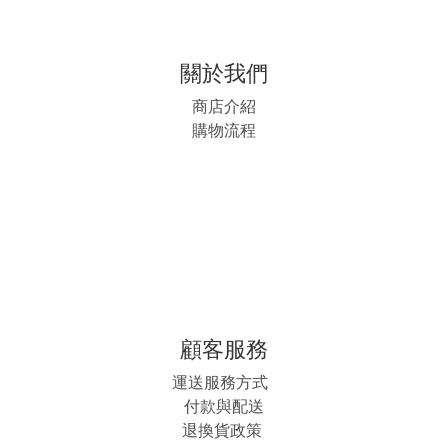
關於我們
商店介紹
購物流程
顧客服務
運送服務方式
付款與配送
退換貨政策