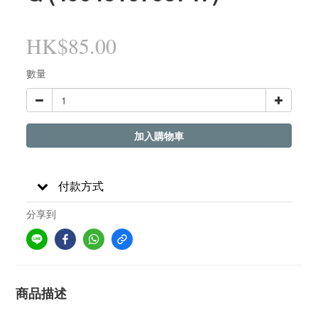
HK$85.00
數量
加入購物車
付款方式
分享到
商品描述