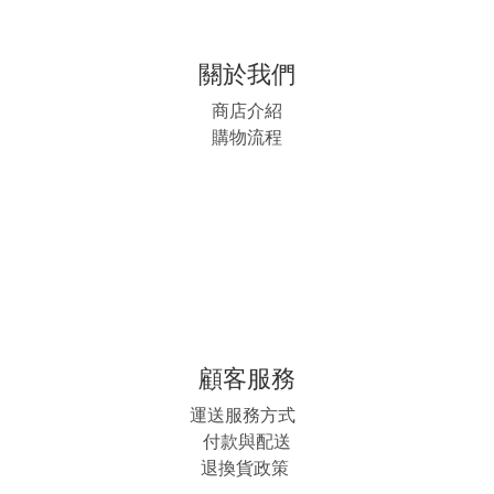
關於我們
商店介紹
購物流程
顧客服務
運送服務方式
付款與配送
退換貨政策