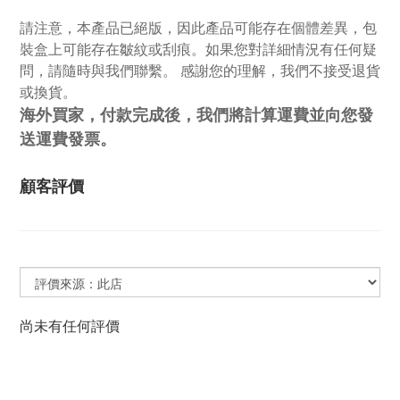
請注意，本產品已絕版，因此產品可能存在個體差異，包
裝盒上可能存在皺紋或刮痕。如果您對詳細情況有任何疑
問，請隨時與我們聯繫。 感謝您的理解，我們不接受退貨
或換貨。
海外買家，付款完成後，我們將計算運費並向您發
送運費發票。
顧客評價
尚未有任何評價