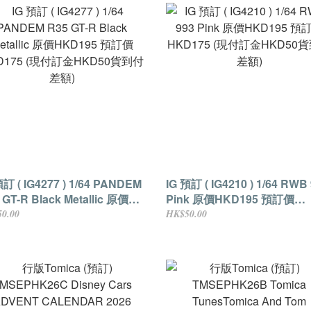
預訂 ( IG4277 ) 1/64 PANDEM
IG 預訂 ( IG4210 ) 1/64 RWB
GT-R Black Metallic 原價
Pink 原價HKD195 預訂價
D195 預訂價HKD175 (現付訂
HKD175 (現付訂金HKD50
0.00
HK$50.00
KD50貨到付差額)
差額)