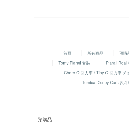
首頁
所有商品
預購
Tomy Plarail 套裝
Plarail Real
Choro Q 回力車 / Tiny Q 回力車 
Tomica Disney Ca
預購品