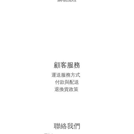
顧客服務
運送服務方式
付款與配送
退換貨政策
聯絡我們