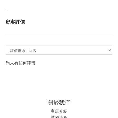
顧客評價
尚未有任何評價
關於我們
商店介紹
購物流程