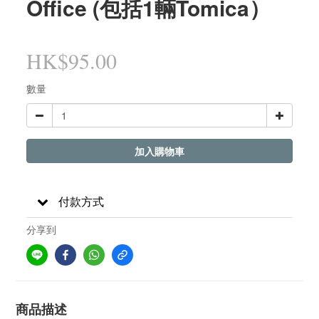
Office (包括1輛Tomica）
HK$95.00
數量
加入購物車
付款方式
分享到
商品描述