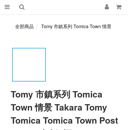
全部商品
Tomy 市鎮系列 Tomica Town 情景
Tomy 市鎮系列 Tomica
Town 情景 Takara Tomy
Tomica Tomica Town Post