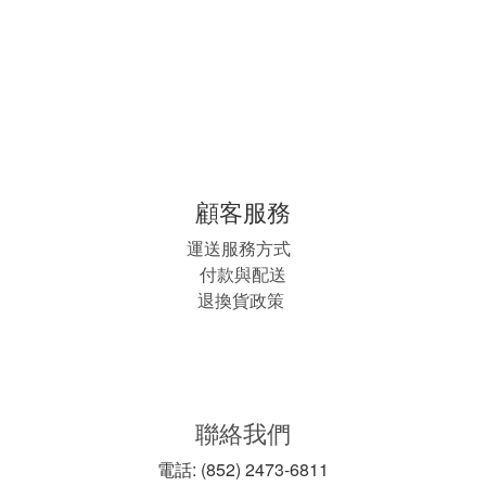
顧客服務
運送服務方式
付款與配送
退換貨政策
聯絡我們
電話: (852) 2473-6811