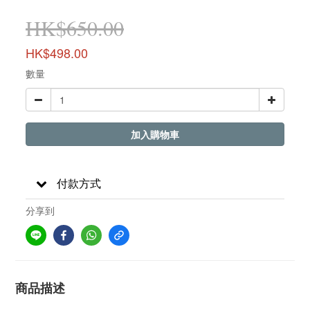
HK$650.00
HK$498.00
數量
加入購物車
付款方式
分享到
商品描述