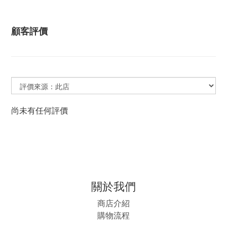
顧客評價
尚未有任何評價
關於我們
商店介紹
購物流程