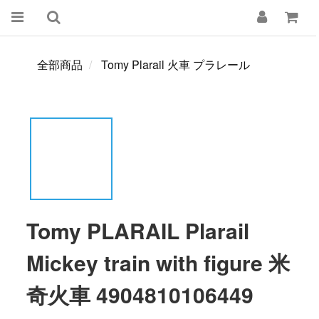
全部商品
Tomy Plarail 火車 プラレール
Tomy PLARAIL Plarail
Mickey train with figure 米
奇火車 4904810106449