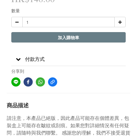
數量
加入購物車
付款方式
分享到
商品描述
請注意，本產品已絕版，因此產品可能存在個體差異，包
裝盒上可能存在皺紋或刮痕。如果您對詳細情況有任何疑
問，請隨時與我們聯繫。 感謝您的理解，我們不接受退貨