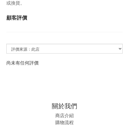
或換貨。
顧客評價
尚未有任何評價
關於我們
商店介紹
購物流程