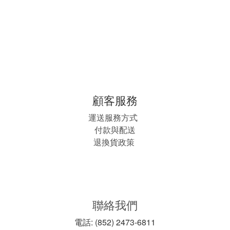
顧客服務
運送服務方式
付款與配送
退換貨政策
聯絡我們
電話: (852) 2473-6811