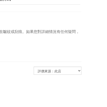
在皺紋或刮痕。如果您對詳細情況有任何疑問，