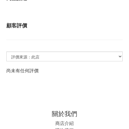
顧客評價
尚未有任何評價
關於我們
商店介紹