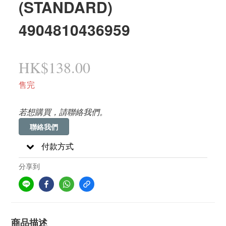
(STANDARD)
4904810436959
HK$138.00
售完
若想購買，請聯絡我們。
聯絡我們
付款方式
分享到
商品描述