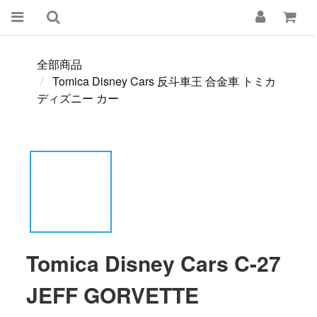
全部商品
Tomica Disney Cars 反斗車王 合金車 トミカ
ディズニー カー
Tomica Disney Cars C-27
JEFF GORVETTE