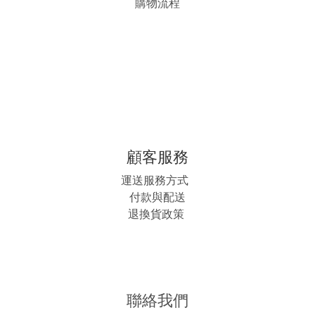
購物流程
顧客服務
運送服務方式
付款與配送
退換貨政策
聯絡我們