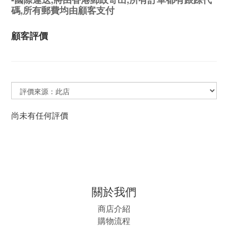
碼,所有郵費均由顧客支付
顧客評價
尚未有任何評價
關於我們
商店介紹
購物流程