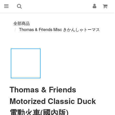
全部商品
Thomas & Friends Misc きかんしゃトーマス
Thomas & Friends
Motorized Classic Duck
電動火車(國內版)