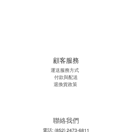
顧客服務
運送服務方式
付款與配送
退換貨政策
聯絡我們
電話: (852) 2473-6811