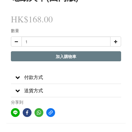
HK$168.00
數量
加入購物車
付款方式
送貨方式
分享到