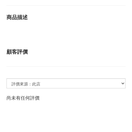
商品描述
顧客評價
尚未有任何評價