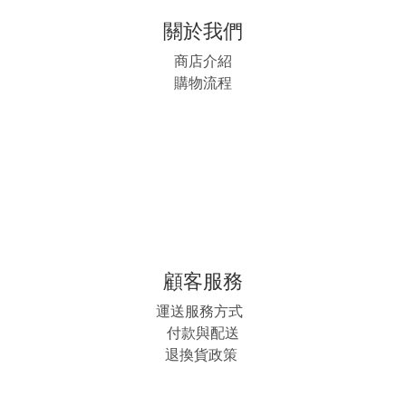
關於我們
商店介紹
購物流程
顧客服務
運送服務方式
付款與配送
退換貨政策