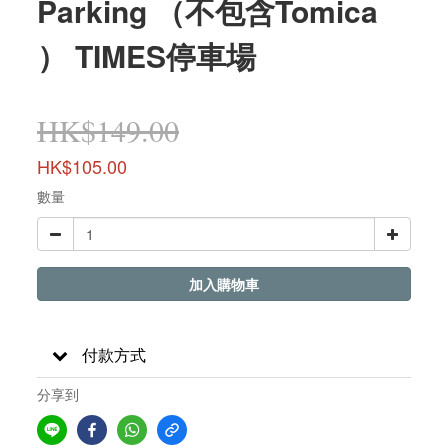
Parking （不包含Tomica
） TIMES停車場
HK$149.00
HK$105.00
數量
加入購物車
付款方式
分享到