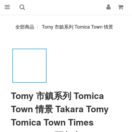
全部商品
Tomy 市鎮系列 Tomica Town 情景
Tomy 市鎮系列 Tomica
Town 情景 Takara Tomy
Tomica Town Times