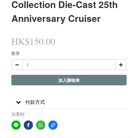
Collection Die-Cast 25th
Anniversary Cruiser
HK$150.00
數量
加入購物車
付款方式
分享到