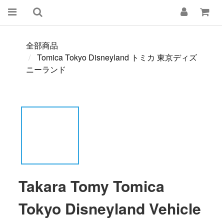
全部商品
Tomica Tokyo Disneyland トミカ 東京ディズ
ニーランド
Takara Tomy Tomica
Tokyo Disneyland Vehicle