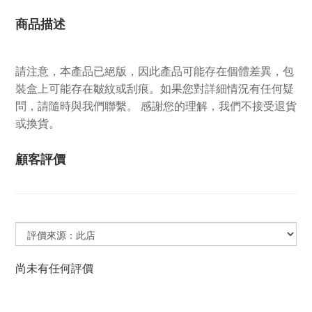
商品描述
請注意，本產品已絕版，因此產品可能存在個體差異，包
裝盒上可能存在皺紋或刮痕。如果您對詳細情況有任何疑
問，請隨時與我們聯繫。 感謝您的理解，我們不接受退貨
或換貨。
顧客評價
尚未有任何評價