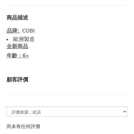
商品描述
品牌:
COBI
歐洲製造
全新商品
年齡：6+
顧客評價
尚未有任何評價