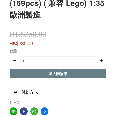
(169pcs) ( 兼容 Lego) 1:35
歐洲製造
HK$350.00
HK$285.00
數量
加入購物車
付款方式
分享到