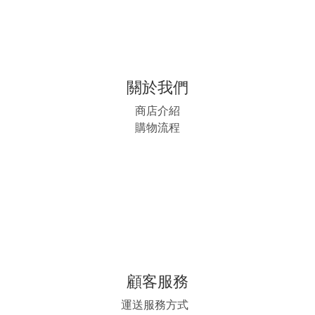
關於我們
商店介紹
購物流程
顧客服務
運送服務方式