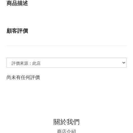
商品描述
顧客評價
尚未有任何評價
關於我們
商店介紹