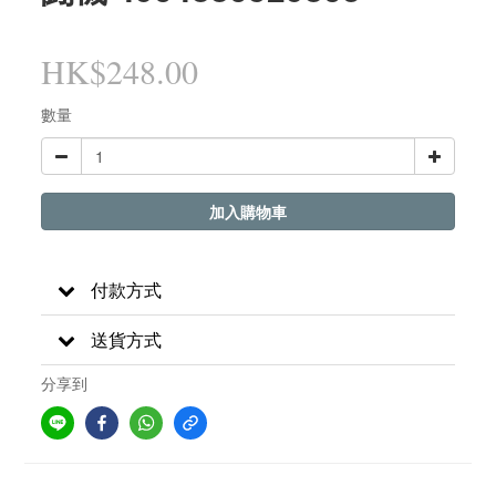
HK$248.00
數量
加入購物車
付款方式
送貨方式
分享到