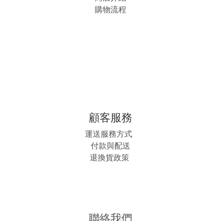
購物流程
顧客服務
運送服務方式
付款與配送
退換貨政策
聯絡我們