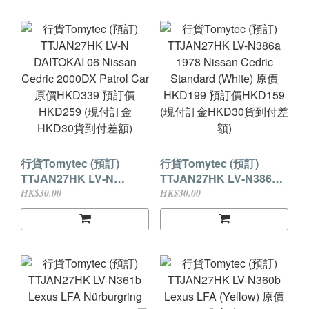
(現付訂金HKD30貨到付
(現付訂金HKD30貨到付
差額)
差額)
行貨Tomytec (預訂)
行貨Tomytec (預訂)
TTJAN27HK LV-N
TTJAN27HK LV-N386a
DAITOKAI 06 Nissan
1978 Nissan Cedric
HK$30.00
HK$30.00
Cedric 2000DX Patrol
Standard (White) 原價
Car 原價HKD339 預訂價
HKD199 預訂價HKD159
HKD259 (現付訂金
(現付訂金HKD30貨到付
HKD30貨到付差額)
差額)