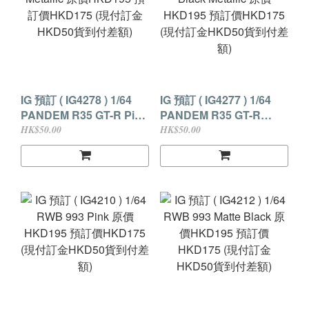
IG 預訂 ( IG4278 ) 1/64
IG 預訂 ( IG4277 ) 1/64
PANDEM R35 GT-R Pink
PANDEM R35 GT-R
Metallic 原價HKD195 預
Black Metallic 原價
HK$50.00
HK$50.00
訂價HKD175 (現付訂金
HKD195 預訂價HKD175
HKD50貨到付差額)
(現付訂金HKD50貨到付
差額)